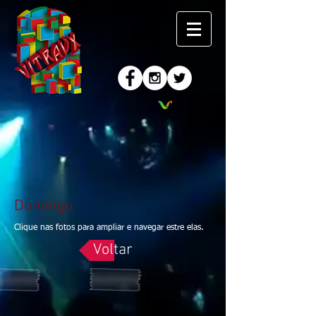
Domingo
Clique nas fotos para ampliar e navegar estre elas.
Voltar